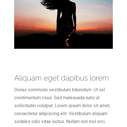
Aliquam eget dapibus lorem
Donec commodo vestibulum bibendum. Ut vel
condimentum risus. Sed malesuada nunc ut
sollicitudin volutpat. Lorem ipsum dolor sit amet,
consectetur adipiscing elit. Vestibulum aliquam
sodales odio vitae luctus. Nullam non nisl orci.