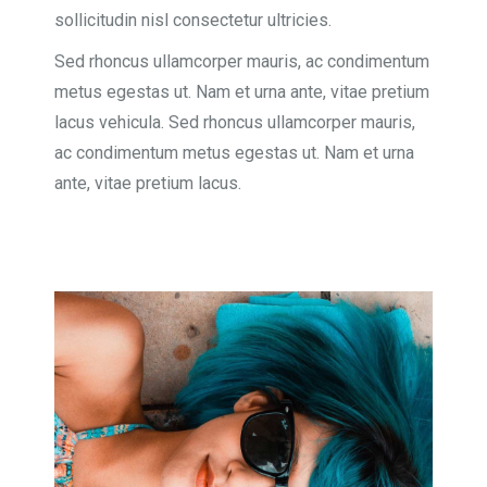
sollicitudin nisl consectetur ultricies.
Sed rhoncus ullamcorper mauris, ac condimentum
metus egestas ut. Nam et urna ante, vitae pretium
lacus vehicula. Sed rhoncus ullamcorper mauris,
ac condimentum metus egestas ut. Nam et urna
ante, vitae pretium lacus.