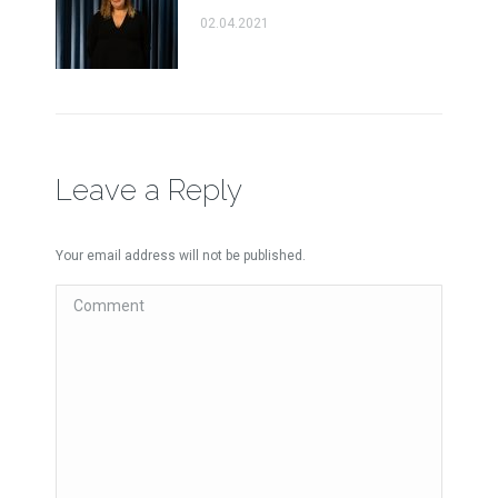
02.04.2021
Leave a Reply
Your email address will not be published.
Comment