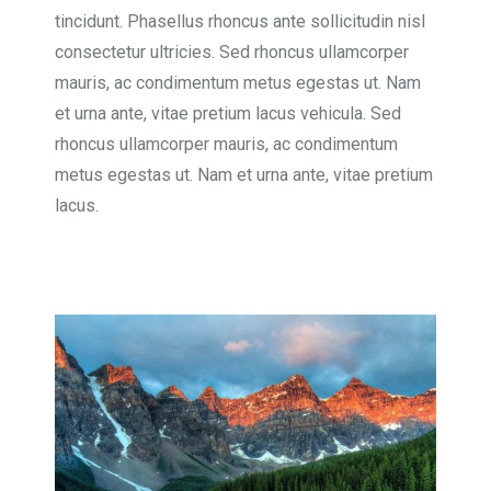
tincidunt. Phasellus rhoncus ante sollicitudin nisl
consectetur ultricies. Sed rhoncus ullamcorper
mauris, ac condimentum metus egestas ut. Nam
et urna ante, vitae pretium lacus vehicula. Sed
rhoncus ullamcorper mauris, ac condimentum
metus egestas ut. Nam et urna ante, vitae pretium
lacus.