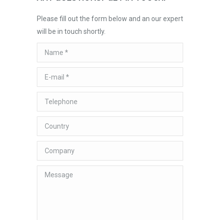
Please fill out the form below and an our expert
will be in touch shortly.
Name *
E-mail *
Telephone
Country
Company
Message