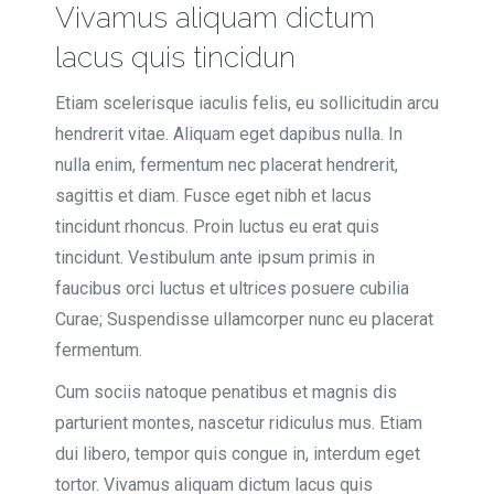
Vivamus aliquam dictum
lacus quis tincidun
Etiam scelerisque iaculis felis, eu sollicitudin arcu
hendrerit vitae. Aliquam eget dapibus nulla. In
nulla enim, fermentum nec placerat hendrerit,
sagittis et diam. Fusce eget nibh et lacus
tincidunt rhoncus. Proin luctus eu erat quis
tincidunt. Vestibulum ante ipsum primis in
faucibus orci luctus et ultrices posuere cubilia
Curae; Suspendisse ullamcorper nunc eu placerat
fermentum.
Cum sociis natoque penatibus et magnis dis
parturient montes, nascetur ridiculus mus. Etiam
dui libero, tempor quis congue in, interdum eget
tortor. Vivamus aliquam dictum lacus quis