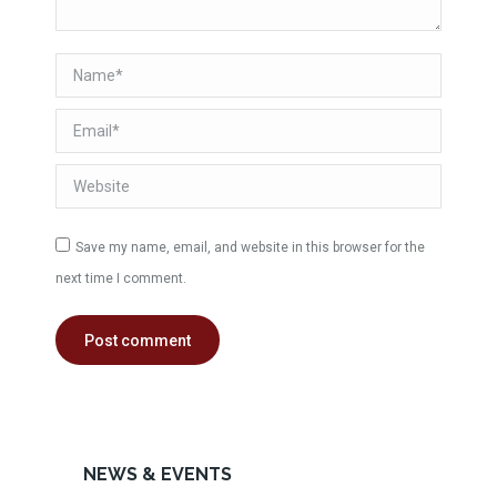
Name *
Email *
Website
Save my name, email, and website in this browser for the
next time I comment.
Post comment
NEWS & EVENTS