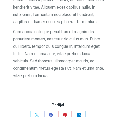
hendrerit vitae. Aliquam eget dapibus nulla. In
nulla enim, fermentum nec placerat hendrerit,
sagittis et diamer nunc eu placerat fermentum.
Cum sociis natoque penatibus et magnis dis
parturient montes, nascetur ridiculus mus. Etiam
dui libero, tempor quis congue in, interdum eget
tortor. Nam et urna ante, vitae pretium lacus
vehicula. Sed rhoncus ullamcorper mauris, ac
condimentum metus egestas ut. Nam et urna ante,
vitae pretium lacus.
Podijeli