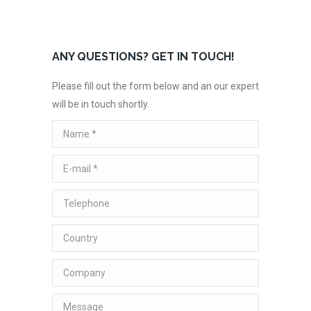
ANY QUESTIONS? GET IN TOUCH!
Please fill out the form below and an our expert
will be in touch shortly.
Name *
E-mail *
Telephone
Country
Company
Message