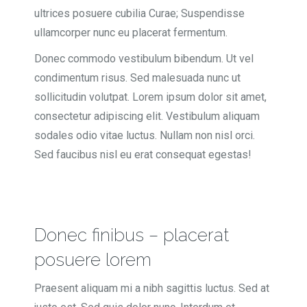
ultrices posuere cubilia Curae; Suspendisse
ullamcorper nunc eu placerat fermentum.
Donec commodo vestibulum bibendum. Ut vel
condimentum risus. Sed malesuada nunc ut
sollicitudin volutpat. Lorem ipsum dolor sit amet,
consectetur adipiscing elit. Vestibulum aliquam
sodales odio vitae luctus. Nullam non nisl orci.
Sed faucibus nisl eu erat consequat egestas!
Donec finibus – placerat
posuere lorem
Praesent aliquam mi a nibh sagittis luctus. Sed at