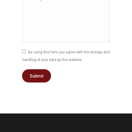
By using this form you agree with the storage and
handling of your data by this website.
Submit