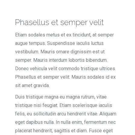
Phasellus et semper velit
Etiam sodales metus et ex tincidunt, at semper
augue tempus. Suspendisse iaculis luctus
vestibulum. Mauris ornare dignissim est ut
semper. Mauris interdum lobortis bibendum.
Donec vehicula velit commodo tristique ultrices.
Phasellus et semper velit. Mauris sodales id ex
sit amet gravida.
Duis tristique magna eu magna rutrum, vitae
tristique nisi feugiat. Etiam scelerisque iaculis
felis, eu sollicitudin arcu hendrerit vitae. Aliquam
eget dapibus nulla. In nulla enim, fermentum nec
placerat hendrerit, sagittis et diam. Fusce eget