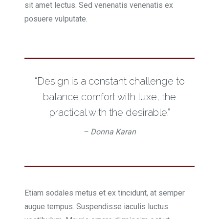
sit amet lectus. Sed venenatis venenatis ex
posuere vulputate.
“Design is a constant challenge to
balance comfort with luxe, the
practical with the desirable.”
– Donna Karan
Etiam sodales metus et ex tincidunt, at semper
augue tempus. Suspendisse iaculis luctus