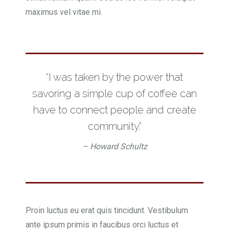
maximus vel vitae mi.
“I was taken by the power that
savoring a simple cup of coffee can
have to connect people and create
community.”
– Howard Schultz
Proin luctus eu erat quis tincidunt. Vestibulum
ante ipsum primis in faucibus orci luctus et