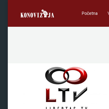
Početna