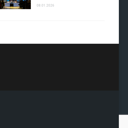
08.01.2026