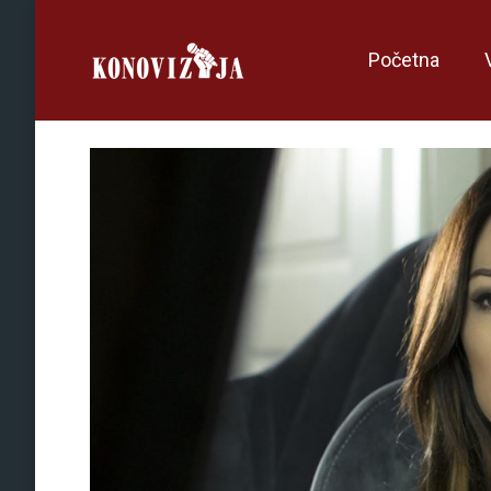
Početna