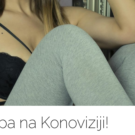
a na Konoviziji!