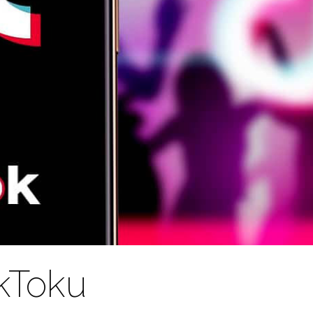
ikToku