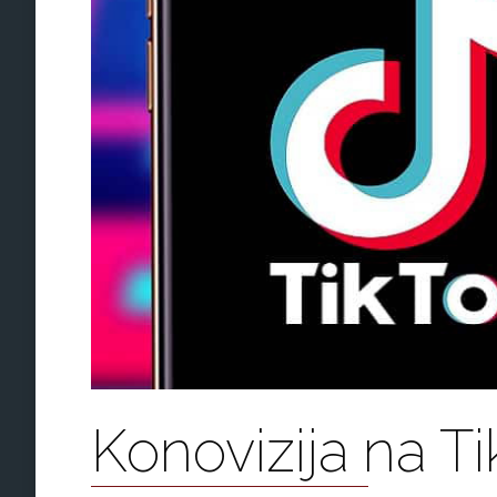
Konovizija na T