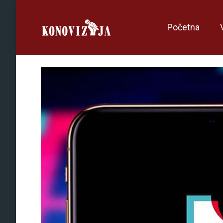
Početna