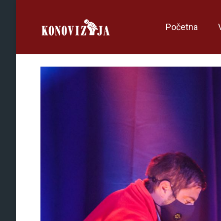
Početna