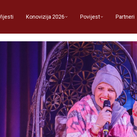
Vijesti
Konovizija 2026
Povijest
Partneri