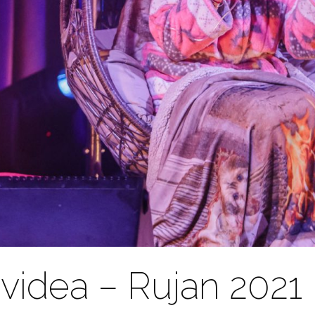
 videa – Rujan 2021