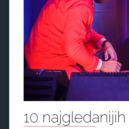
10 najgledanijih