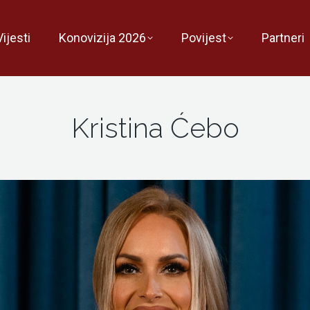
Vijesti
Konovizija 2026
Povijest
Partneri
Kristina Ćebo