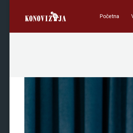
Početna