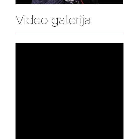
Video galerija