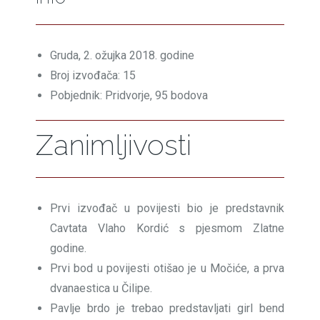
Gruda, 2. ožujka 2018. godine
Broj izvođača: 15
Pobjednik: Pridvorje, 95 bodova
Zanimljivosti
Prvi izvođač u povijesti bio je predstavnik
Cavtata Vlaho Kordić s pjesmom Zlatne
godine.
Prvi bod u povijesti otišao je u Močiće, a prva
dvanaestica u Čilipe.
Pavlje brdo je trebao predstavljati girl bend