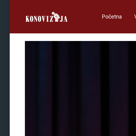
Početna